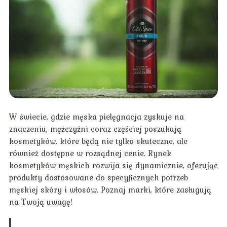
W świecie, gdzie męska pielęgnacja zyskuje na
znaczeniu, mężczyźni coraz częściej poszukują
kosmetyków, które będą nie tylko skuteczne, ale
również dostępne w rozsądnej cenie. Rynek
kosmetyków męskich rozwija się dynamicznie, oferując
produkty dostosowane do specyficznych potrzeb
męskiej skóry i włosów. Poznaj marki, które zasługują
na Twoją uwagę!