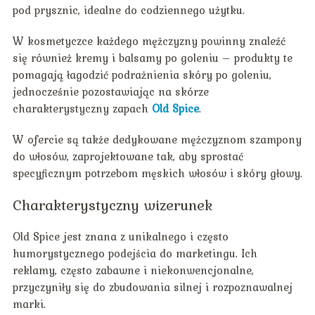
pod prysznic, idealne do codziennego użytku.
W kosmetyczce każdego mężczyzny powinny znaleźć
się również kremy i balsamy po goleniu – produkty te
pomagają łagodzić podrażnienia skóry po goleniu,
jednocześnie pozostawiając na skórze
charakterystyczny zapach
Old Spice
.
W ofercie są także dedykowane mężczyznom szampony
do włosów, zaprojektowane tak, aby sprostać
specyficznym potrzebom męskich włosów i skóry głowy.
Charakterystyczny wizerunek
Old Spice jest znana z unikalnego i często
humorystycznego podejścia do marketingu. Ich
reklamy, często zabawne i niekonwencjonalne,
przyczyniły się do zbudowania silnej i rozpoznawalnej
marki.