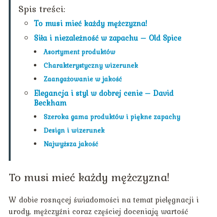
Spis treści:
To musi mieć każdy mężczyzna!
Siła i niezależność w zapachu – Old Spice
Asortyment produktów
Charakterystyczny wizerunek
Zaangażowanie w jakość
Elegancja i styl w dobrej cenie – David
Beckham
Szeroka gama produktów i piękne zapachy
Design i wizerunek
Najwyższa jakość
To musi mieć każdy mężczyzna!
W dobie rosnącej świadomości na temat pielęgnacji i
urody, mężczyźni coraz częściej doceniają wartość