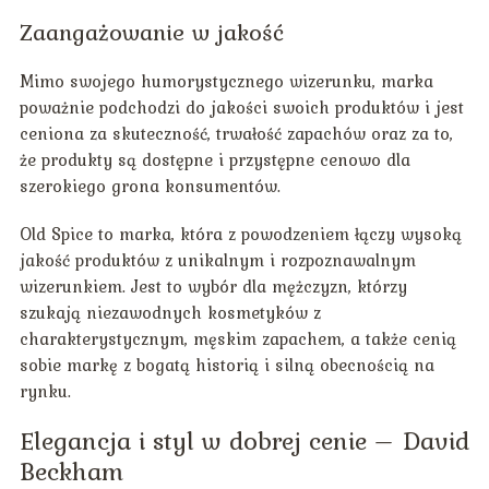
Zaangażowanie w jakość
Mimo swojego humorystycznego wizerunku, marka
poważnie podchodzi do jakości swoich produktów i jest
ceniona za skuteczność, trwałość zapachów oraz za to,
że produkty są dostępne i przystępne cenowo dla
szerokiego grona konsumentów.
Old Spice to marka, która z powodzeniem łączy wysoką
jakość produktów z unikalnym i rozpoznawalnym
wizerunkiem. Jest to wybór dla mężczyzn, którzy
szukają niezawodnych kosmetyków z
charakterystycznym, męskim zapachem, a także cenią
sobie markę z bogatą historią i silną obecnością na
rynku.
Elegancja i styl w dobrej cenie – David
Beckham