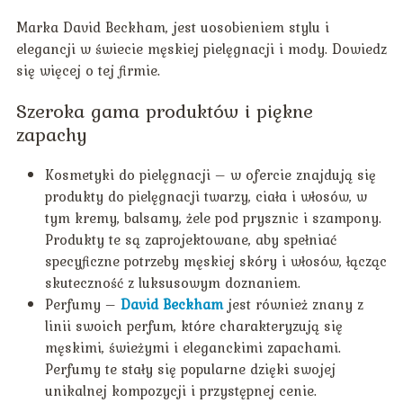
Marka David Beckham, jest uosobieniem stylu i
elegancji w świecie męskiej pielęgnacji i mody. Dowiedz
się więcej o tej firmie.
Szeroka gama produktów i piękne
zapachy
Kosmetyki do pielęgnacji – w ofercie znajdują się
produkty do pielęgnacji twarzy, ciała i włosów, w
tym kremy, balsamy, żele pod prysznic i szampony.
Produkty te są zaprojektowane, aby spełniać
specyficzne potrzeby męskiej skóry i włosów, łącząc
skuteczność z luksusowym doznaniem.
Perfumy –
David Beckham
jest również znany z
linii swoich perfum, które charakteryzują się
męskimi, świeżymi i eleganckimi zapachami.
Perfumy te stały się popularne dzięki swojej
unikalnej kompozycji i przystępnej cenie.