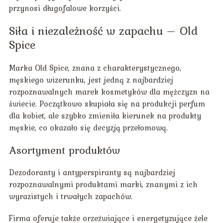
przynosi długofalowe korzyści.
Siła i niezależność w zapachu – Old
Spice
Marka Old Spice, znana z charakterystycznego,
męskiego wizerunku, jest jedną z najbardziej
rozpoznawalnych marek kosmetyków dla mężczyzn na
świecie. Początkowo skupiała się na produkcji perfum
dla kobiet, ale szybko zmieniła kierunek na produkty
męskie, co okazało się decyzją przełomową.
Asortyment produktów
Dezodoranty i antyperspiranty są najbardziej
rozpoznawalnymi produktami marki, znanymi z ich
wyrazistych i trwałych zapachów.
Firma oferuje także orzeźwiające i energetyzujące żele