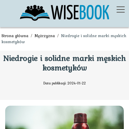
Strona główna
/
Mężczyzna
/
Niedrogie i solidne marki męskich
kosmetyków
Niedrogie i solidne marki męskich
kosmetyków
Data publikacji: 2024-01-22