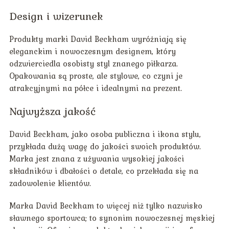
Design i wizerunek
Produkty marki David Beckham wyróżniają się
eleganckim i nowoczesnym designem, który
odzwierciedla osobisty styl znanego piłkarza.
Opakowania są proste, ale stylowe, co czyni je
atrakcyjnymi na półce i idealnymi na prezent.
Najwyższa jakość
David Beckham, jako osoba publiczna i ikona stylu,
przykłada dużą wagę do jakości swoich produktów.
Marka jest znana z używania wysokiej jakości
składników i dbałości o detale, co przekłada się na
zadowolenie klientów.
Marka David Beckham to więcej niż tylko nazwisko
sławnego sportowca; to synonim nowoczesnej męskiej