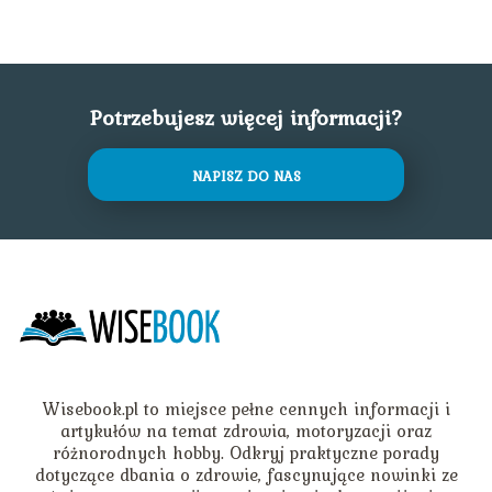
Potrzebujesz więcej informacji?
NAPISZ DO NAS
Wisebook.pl to miejsce pełne cennych informacji i
artykułów na temat zdrowia, motoryzacji oraz
różnorodnych hobby. Odkryj praktyczne porady
dotyczące dbania o zdrowie, fascynujące nowinki ze