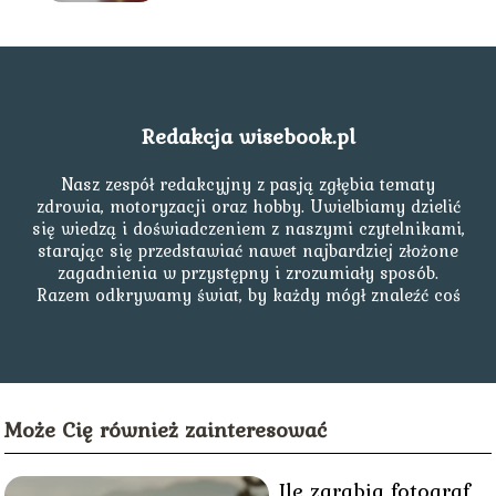
Redakcja wisebook.pl
Nasz zespół redakcyjny z pasją zgłębia tematy
zdrowia, motoryzacji oraz hobby. Uwielbiamy dzielić
się wiedzą i doświadczeniem z naszymi czytelnikami,
starając się przedstawiać nawet najbardziej złożone
zagadnienia w przystępny i zrozumiały sposób.
Razem odkrywamy świat, by każdy mógł znaleźć coś
dla siebie!
Może Cię również zainteresować
Ile zarabia fotograf