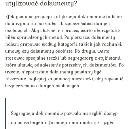
utylizować dokumenty?
Efektywna segregacja i utylizacja dokumentów to klucz
do utrzymania porządku i bezpieczeństwa danych
osobowych. Aby ułatwić ten proces, warto skorzystać z
kilku sprawdzonych metod. Po pierwsze, dokumenty
należy grupować według kategorii, takich jak rachunki,
umowy czy dokumenty osobiste. Po drugie, warto
stosować specjalne teczki lub segregatory z etykietami,
które ułatwią odnalezienie potrzebnych dokumentów. Po
trzecie, niepotrzebne dokumenty powinny być
niszczone, najlepiej za pomocą niszczarki, aby zapewnić
bezpieczeństwo danych osobowych.
Segregacja dokumentów pozwala na szybki dostęp
do potrzebnych informacji i minimalizuje ryzyko