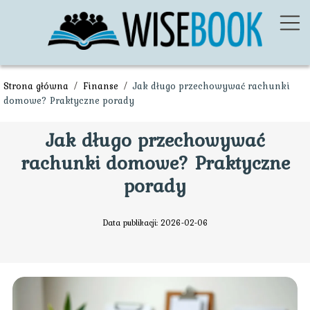
Strona główna
/
Finanse
/
Jak długo przechowywać rachunki
domowe? Praktyczne porady
Jak długo przechowywać
rachunki domowe? Praktyczne
porady
Data publikacji: 2026-02-06