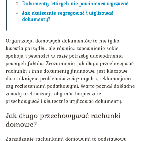
Dokumenty, których nie powinieneś wyrzucać
Jak skutecznie segregować i utylizować
dokumenty?
Organizacja domowych dokumentów to nie tylko
kwestia porządku, ale również zapewnienie sobie
spokoju i pewności w razie potrzeby udowodnienia
pewnych faktów. Zrozumienie, jak długo przechowywać
rachunki i inne dokumenty finansowe, jest kluczowe
dla uniknięcia problemów związanych z reklamacjami
czy rozliczeniami podatkowymi. Warto poznać dokładne
zasady archiwizacji, aby móc bezpiecznie
przechowywać i skutecznie utylizować dokumenty.
Jak długo przechowywać rachunki
domowe?
Zarządzanie rachunkami domowymi to podstawowy