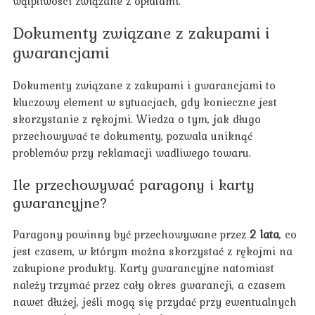
wątpliwości związane z opłatami.
Dokumenty związane z zakupami i
gwarancjami
Dokumenty związane z zakupami i gwarancjami to
kluczowy element w sytuacjach, gdy konieczne jest
skorzystanie z rękojmi. Wiedza o tym, jak długo
przechowywać te dokumenty, pozwala uniknąć
problemów przy reklamacji wadliwego towaru.
Ile przechowywać paragony i karty
gwarancyjne?
Paragony powinny być przechowywane przez
2 lata
, co
jest czasem, w którym można skorzystać z rękojmi na
zakupione produkty. Karty gwarancyjne natomiast
należy trzymać przez cały okres gwarancji, a czasem
nawet dłużej, jeśli mogą się przydać przy ewentualnych