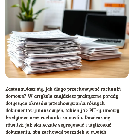
Zastanawiasz się, jak długo przechowywać rachunki
domowe? W artykule znajdziesz praktyczne porady
dotyczące okresów przechowywania różnych
dokumentów finansowych, takich jak PIT-y, umowy
kredytowe oraz rachunki za media. Dowiesz się
również, jak skutecznie segregować i utylizować
dokumenty, aby zachować porządek w swoich