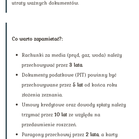
utraty ważnych dokumentów.
Co warto zapamietać?:
Rachunki za media (prąd, gaz, woda) należy
przechowywać przez
3 lata
.
Dokumenty podatkowe (PIT) powinny być
przechowywane przez
5 lat
od końca roku
złożenia zeznania.
Umowy kredytowe oraz dowody spłaty należy
trzymać przez
10 lat
ze względu na
przedawnienie roszczeń.
Paragony przechowuj przez
2 lata
, a karty