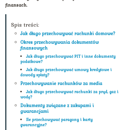
finansach.
Spis treści:
Jak długo przechowywać rachunki domowe?
Okres przechowywania dokumentów
finansowych
Jak długo przechowywać PIT i inne dokumenty
podatkowe?
Jak długo przechowywać umowy kredytowe i
dowody spłaty?
Przechowywanie rachunków za media
Jak długo przechowywać rachunki za prąd, gaz i
wodę?
Dokumenty związane z zakupami i
gwarancjami
Ile przechowywać paragony i karty
gwarancyjne?