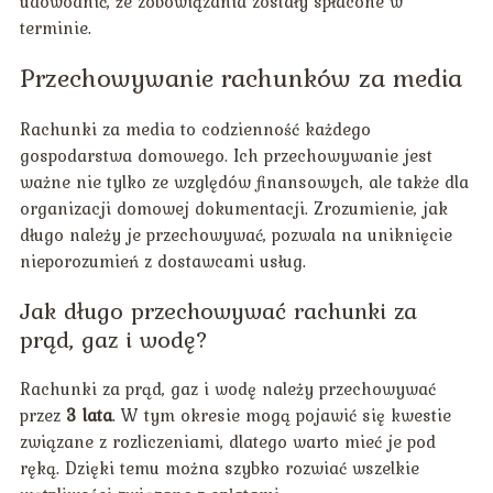
udowodnić, że zobowiązania zostały spłacone w
terminie.
Przechowywanie rachunków za media
Rachunki za media to codzienność każdego
gospodarstwa domowego. Ich przechowywanie jest
ważne nie tylko ze względów finansowych, ale także dla
organizacji domowej dokumentacji. Zrozumienie, jak
długo należy je przechowywać, pozwala na uniknięcie
nieporozumień z dostawcami usług.
Jak długo przechowywać rachunki za
prąd, gaz i wodę?
Rachunki za prąd, gaz i wodę należy przechowywać
przez
3 lata
. W tym okresie mogą pojawić się kwestie
związane z rozliczeniami, dlatego warto mieć je pod
ręką. Dzięki temu można szybko rozwiać wszelkie