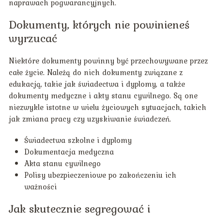
naprawach pogwarancyjnych.
Dokumenty, których nie powinieneś
wyrzucać
Niektóre dokumenty powinny być przechowywane przez
całe życie. Należą do nich dokumenty związane z
edukacją, takie jak świadectwa i dyplomy, a także
dokumenty medyczne i akty stanu cywilnego. Są one
niezwykle istotne w wielu życiowych sytuacjach, takich
jak zmiana pracy czy uzyskiwanie świadczeń.
Świadectwa szkolne i dyplomy
Dokumentacja medyczna
Akta stanu cywilnego
Polisy ubezpieczeniowe po zakończeniu ich
ważności
Jak skutecznie segregować i