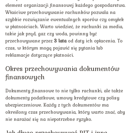
element organizacji finansowej każdego gospodarstwa.
Właściwe przechowywanie rachunków pozwala na
szybkie rozwiązanie ewentualnych sporów czy omyłek
w płatnościach. Warto wiedzieć, że rachunki za media,
takie jak prąd, gaz czy woda, powinny być
przechowywane przez
3 lata
od daty ich opłacenia. To
czas, w którym mogą pojawić się pytania lub
reklamacje dotyczące płatności.
Okres przechowywania dokumentów
finansowych
Dokumenty finansowe to nie tylko rachunki, ale także
dokumenty podatkowe, umowy kredytowe czy polisy
ubezpieczeniowe. Każdy z tych dokumentów ma
określony czas przechowywania, który warto znać, aby
nie narażać się na niepotrzebne ryzyko.
Jak długo przechowywać PIT i inne