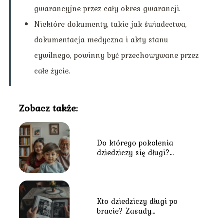
gwarancyjne przez cały okres gwarancji.
Niektóre dokumenty, takie jak świadectwa,
dokumentacja medyczna i akty stanu
cywilnego, powinny być przechowywane przez
całe życie.
Zobacz także:
Do którego pokolenia
dziedziczy się długi?
Wszystko, co musisz
wiedzieć
Kto dziedziczy długi po
bracie? Zasady