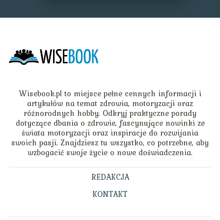
Wisebook.pl to miejsce pełne cennych informacji i
artykułów na temat zdrowia, motoryzacji oraz
różnorodnych hobby. Odkryj praktyczne porady
dotyczące dbania o zdrowie, fascynujące nowinki ze
świata motoryzacji oraz inspiracje do rozwijania
swoich pasji. Znajdziesz tu wszystko, co potrzebne, aby
wzbogacić swoje życie o nowe doświadczenia.
REDAKCJA
KONTAKT