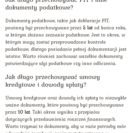
dokumenty podatkowe?
Dokumenty podatkowe, takie jak deklaracje PIT,
powinny być przechowywane przez
5 lat
od końca roku,
w którym złożono zeznanie podatkowe. Jest to okres, w
którym mogą zostać przeprowadzone kontrole
podatkowe, dlatego posiadanie pełnej dokumentacji jest
istotne. Warto również zachować wszelkie dokumenty
potwierdzające ulgi podatkowe czy inne odliczenia.
Jak długo przechowywać umowy
kredytowe i dowody spłaty?
Umowy kredytowe oraz dowody ich spłaty to niezwykle
ważne dokumenty, które powinny być przechowywane
przez
10 lat
. Taki okres wynika z przepisów
dotyczących przedawnienia roszczeń finansowych.
Warto trzymać te dokumenty, aby w razie potrzeby móc