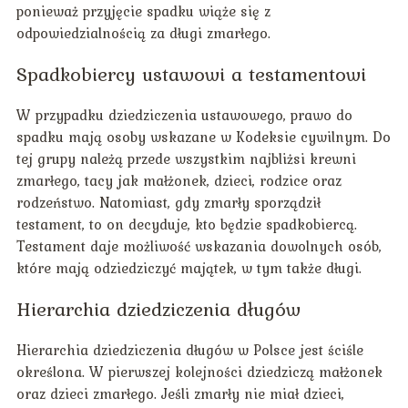
ponieważ przyjęcie spadku wiąże się z
odpowiedzialnością za długi zmarłego.
Spadkobiercy ustawowi a testamentowi
W przypadku dziedziczenia ustawowego, prawo do
spadku mają osoby wskazane w Kodeksie cywilnym. Do
tej grupy należą przede wszystkim najbliżsi krewni
zmarłego, tacy jak małżonek, dzieci, rodzice oraz
rodzeństwo. Natomiast, gdy zmarły sporządził
testament, to on decyduje, kto będzie spadkobiercą.
Testament daje możliwość wskazania dowolnych osób,
które mają odziedziczyć majątek, w tym także długi.
Hierarchia dziedziczenia długów
Hierarchia dziedziczenia długów w Polsce jest ściśle
określona. W pierwszej kolejności dziedziczą małżonek
oraz dzieci zmarłego. Jeśli zmarły nie miał dzieci,