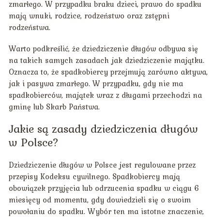
zmarłego. W przypadku braku dzieci, prawo do spadku
mają wnuki, rodzice, rodzeństwo oraz zstępni
rodzeństwa.
Warto podkreślić, że dziedziczenie długów odbywa się
na takich samych zasadach jak dziedziczenie majątku.
Oznacza to, że spadkobiercy przejmują zarówno aktywa,
jak i pasywa zmarłego. W przypadku, gdy nie ma
spadkobierców, majątek wraz z długami przechodzi na
gminę lub Skarb Państwa.
Jakie są zasady dziedziczenia długów
w Polsce?
Dziedziczenie długów w Polsce jest regulowane przez
przepisy Kodeksu cywilnego. Spadkobiercy mają
obowiązek przyjęcia lub odrzucenia spadku w ciągu 6
miesięcy od momentu, gdy dowiedzieli się o swoim
powołaniu do spadku. Wybór ten ma istotne znaczenie,