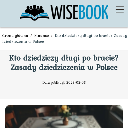
Strona główna
/
Finanse
/
Kto dziedziczy długi po bracie? Zasady
dziedziczenia w Polsce
Kto dziedziczy długi po bracie?
Zasady dziedziczenia w Polsce
Data publikacji: 2026-02-06