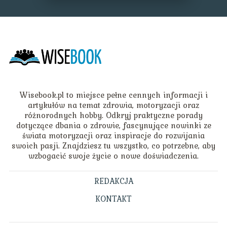
Wisebook.pl to miejsce pełne cennych informacji i
artykułów na temat zdrowia, motoryzacji oraz
różnorodnych hobby. Odkryj praktyczne porady
dotyczące dbania o zdrowie, fascynujące nowinki ze
świata motoryzacji oraz inspiracje do rozwijania
swoich pasji. Znajdziesz tu wszystko, co potrzebne, aby
wzbogacić swoje życie o nowe doświadczenia.
REDAKCJA
KONTAKT