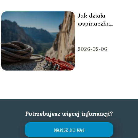
Jak działa
wspinaczka
skałkowa?
2026-02-06
Potrzebujesz więcej informacji?
NAPISZ DO NAS