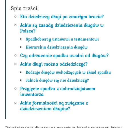
Spis treści:
Kto dziedziczy długi po zmarłym bracie?
Jakie są zasady dziedziczenia długów w
Polsce?
Spadkobiercy ustawowi a testamentowi
Hierarchia dziedziczenia długów
Czy odrzucenie spadku uwolni od długów?
Jakie długi można odziedziczyć?
Rodzaje długów wchodzących w skład spadku
Jakich długów się nie dziedziczy?
Przyjęcie spadku z dobrodziejstwem
inwentarza
Jakie formalności są związane z
dziedziczeniem długów?