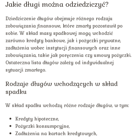
Jakie długi można odziedziczyć?
Dziedziczenie długów obejmuje różnego rodzaju
zobowiązania finansowe, które zmarły pozostawił po
sobie. W skład masy spadkowej mogą wchodzić
zarówno kredyty bankowe, jak i pożyczki prywatne,
zadłużenia wobec instytucji finansowych oraz inne
zobowiązania, takie jak poręczenia czy umowy pożyczki.
Ostateczna lista długów zależy od indywidualnej
sytuacji zmarłego.
Rodzaje długów wchodzących w skład
spadku
W skład spadku wchodzą różne rodzaje długów, w tym:
Kredyty hipoteczne,
Pożyczki konsumpcyjne,
Zadłużenia na kartach kredytowych,