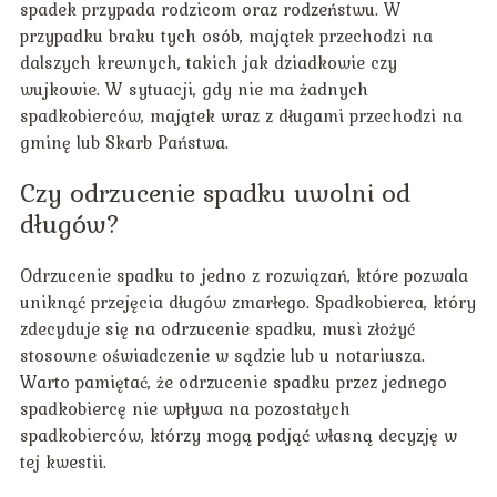
spadek przypada rodzicom oraz rodzeństwu. W
przypadku braku tych osób, majątek przechodzi na
dalszych krewnych, takich jak dziadkowie czy
wujkowie. W sytuacji, gdy nie ma żadnych
spadkobierców, majątek wraz z długami przechodzi na
gminę lub Skarb Państwa.
Czy odrzucenie spadku uwolni od
długów?
Odrzucenie spadku to jedno z rozwiązań, które pozwala
uniknąć przejęcia długów zmarłego. Spadkobierca, który
zdecyduje się na odrzucenie spadku, musi złożyć
stosowne oświadczenie w sądzie lub u notariusza.
Warto pamiętać, że odrzucenie spadku przez jednego
spadkobiercę nie wpływa na pozostałych
spadkobierców, którzy mogą podjąć własną decyzję w
tej kwestii.