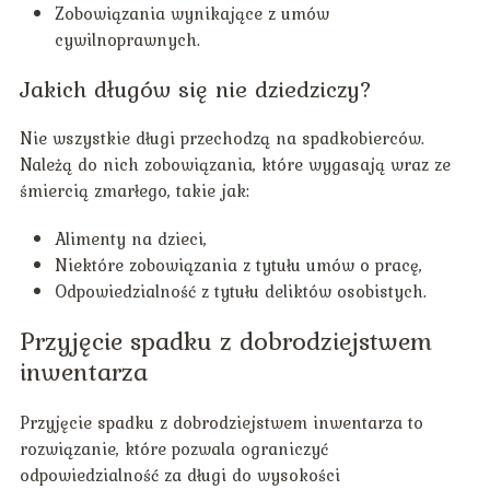
Zobowiązania wynikające z umów
cywilnoprawnych.
Jakich długów się nie dziedziczy?
Nie wszystkie długi przechodzą na spadkobierców.
Należą do nich zobowiązania, które wygasają wraz ze
śmiercią zmarłego, takie jak:
Alimenty na dzieci,
Niektóre zobowiązania z tytułu umów o pracę,
Odpowiedzialność z tytułu deliktów osobistych.
Przyjęcie spadku z dobrodziejstwem
inwentarza
Przyjęcie spadku z dobrodziejstwem inwentarza to
rozwiązanie, które pozwala ograniczyć
odpowiedzialność za długi do wysokości