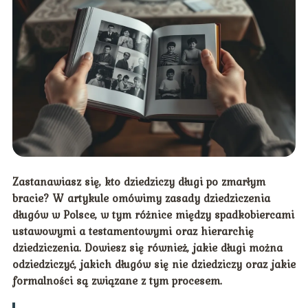
Zastanawiasz się, kto dziedziczy długi po zmarłym
bracie? W artykule omówimy zasady dziedziczenia
długów w Polsce, w tym różnice między spadkobiercami
ustawowymi a testamentowymi oraz hierarchię
dziedziczenia. Dowiesz się również, jakie długi można
odziedziczyć, jakich długów się nie dziedziczy oraz jakie
formalności są związane z tym procesem.