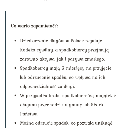
Co warto zapamietać?:
Dziedziczenie długów w Polsce reguluje
Kodeks cywilny, a spadkobiercy przejmują
zarówno aktywa, jak i pasywa zmarłego.
Spadkobiercy mają 6 miesięcy na przyjęcie
lub odrzucenie spadku, co wpływa na ich
odpowiedzialność za długi.
W przypadku braku spadkobierców, majątek z
długami przechodzi na gminę lub Skarb
Państwa.
Można odrzucić spadek, co pozwala uniknąć