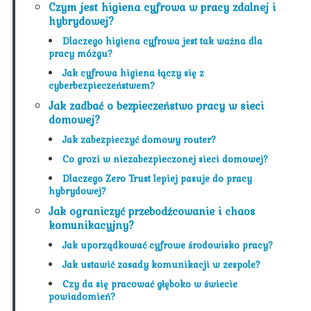
Czym jest higiena cyfrowa w pracy zdalnej i
hybrydowej?
Dlaczego higiena cyfrowa jest tak ważna dla
pracy mózgu?
Jak cyfrowa higiena łączy się z
cyberbezpieczeństwem?
Jak zadbać o bezpieczeństwo pracy w sieci
domowej?
Jak zabezpieczyć domowy router?
Co grozi w niezabezpieczonej sieci domowej?
Dlaczego Zero Trust lepiej pasuje do pracy
hybrydowej?
Jak ograniczyć przebodźcowanie i chaos
komunikacyjny?
Jak uporządkować cyfrowe środowisko pracy?
Jak ustawić zasady komunikacji w zespole?
Czy da się pracować głęboko w świecie
powiadomień?