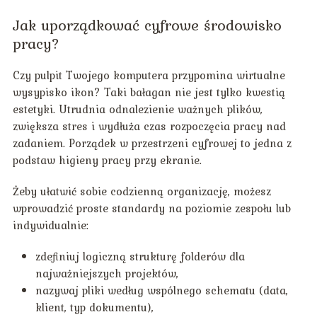
Jak uporządkować cyfrowe środowisko
pracy?
Czy pulpit Twojego komputera przypomina wirtualne
wysypisko ikon? Taki bałagan nie jest tylko kwestią
estetyki. Utrudnia odnalezienie ważnych plików,
zwiększa stres i wydłuża czas rozpoczęcia pracy nad
zadaniem. Porządek w przestrzeni cyfrowej to jedna z
podstaw higieny pracy przy ekranie.
Żeby ułatwić sobie codzienną organizację, możesz
wprowadzić proste standardy na poziomie zespołu lub
indywidualnie:
zdefiniuj logiczną strukturę folderów dla
najważniejszych projektów,
nazywaj pliki według wspólnego schematu (data,
klient, typ dokumentu),