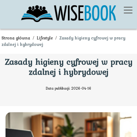
Strona główna
/
Lifestyle
/
Zasady higieny cyfrowej w pracy
zdalnej i hybrydowej
Zasady higieny cyfrowej w pracy
zdalnej i hybrydowej
Data publikacji: 2026-04-16