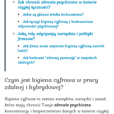
Jak chronić zdrowie psychiczne w świecie
ciągłej łączności?
Jakie są główne źródła technostresu?
Jak łączyć higienę cyfrową z budowaniem
odporności psychicznej?
Jaką rolę odgrywają narzędzia i polityki
firmowe?
Jak firma może wspierać higienę cyfrową swoich
ludzi?
Jak budować “zdrową paranoję” w zespołach
zdalnych?
Czym jest higiena cyfrowa w pracy
zdalnej i hybrydowej?
Higiena cyfrowa to zestaw nawyków, narzędzi i zasad,
które mają chronić Twoje
zdrowie psychiczne
,
koncentrację i bezpieczeństwo danych w świecie ciągłej