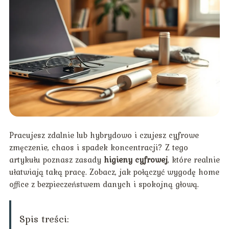
Pracujesz zdalnie lub hybrydowo i czujesz cyfrowe
zmęczenie, chaos i spadek koncentracji? Z tego
artykułu poznasz zasady
higieny cyfrowej
, które realnie
ułatwiają taką pracę. Zobacz, jak połączyć wygodę home
office z bezpieczeństwem danych i spokojną głową.
Spis treści: