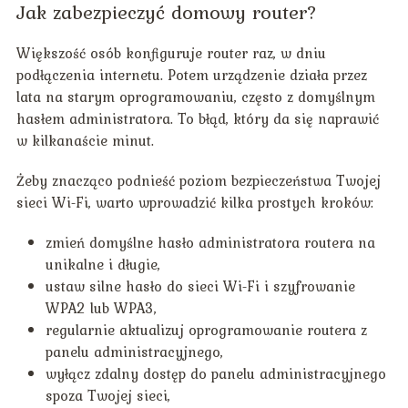
Jak zabezpieczyć domowy router?
Większość osób konfiguruje router raz, w dniu
podłączenia internetu. Potem urządzenie działa przez
lata na starym oprogramowaniu, często z domyślnym
hasłem administratora. To błąd, który da się naprawić
w kilkanaście minut.
Żeby znacząco podnieść poziom bezpieczeństwa Twojej
sieci Wi-Fi, warto wprowadzić kilka prostych kroków:
zmień domyślne hasło administratora routera na
unikalne i długie,
ustaw silne hasło do sieci Wi-Fi i szyfrowanie
WPA2 lub WPA3,
regularnie aktualizuj oprogramowanie routera z
panelu administracyjnego,
wyłącz zdalny dostęp do panelu administracyjnego
spoza Twojej sieci,