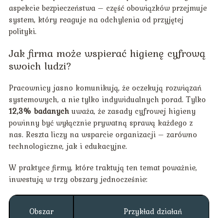
aspekcie bezpieczeństwa – część obowiązków przejmuje
system, który reaguje na odchylenia od przyjętej
polityki.
Jak firma może wspierać higienę cyfrową
swoich ludzi?
Pracownicy jasno komunikują, że oczekują rozwiązań
systemowych, a nie tylko indywidualnych porad. Tylko
12,3% badanych
uważa, że zasady cyfrowej higieny
powinny być wyłącznie prywatną sprawą każdego z
nas. Reszta liczy na wsparcie organizacji – zarówno
technologiczne, jak i edukacyjne.
W praktyce firmy, które traktują ten temat poważnie,
inwestują w trzy obszary jednocześnie:
Obszar
Przykład działań