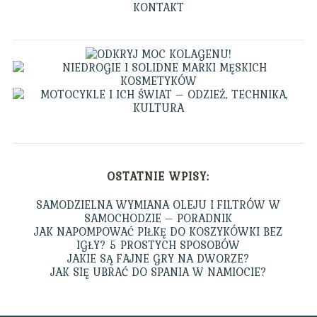
KONTAKT
OSTATNIE WPISY:
SAMODZIELNA WYMIANA OLEJU I FILTRÓW W
SAMOCHODZIE – PORADNIK
JAK NAPOMPOWAĆ PIŁKĘ DO KOSZYKÓWKI BEZ
IGŁY? 5 PROSTYCH SPOSOBÓW
JAKIE SĄ FAJNE GRY NA DWORZE?
JAK SIĘ UBRAĆ DO SPANIA W NAMIOCIE?