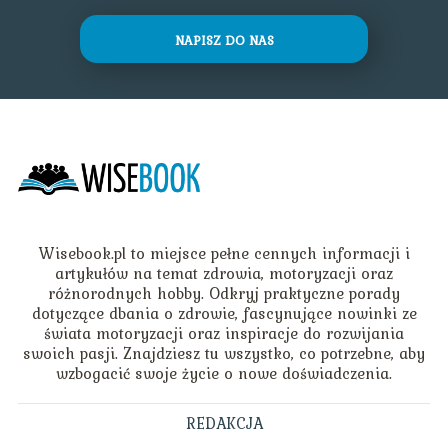
NAPISZ DO NAS
Wisebook.pl to miejsce pełne cennych informacji i
artykułów na temat zdrowia, motoryzacji oraz
różnorodnych hobby. Odkryj praktyczne porady
dotyczące dbania o zdrowie, fascynujące nowinki ze
świata motoryzacji oraz inspiracje do rozwijania
swoich pasji. Znajdziesz tu wszystko, co potrzebne, aby
wzbogacić swoje życie o nowe doświadczenia.
REDAKCJA